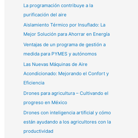
La programación contribuye a la
purificación del aire
Aislamiento Térmico por Insuflado: La
Mejor Solución para Ahorrar en Energía
Ventajas de un programa de gestión a
medida para PYMES y autónomos
Las Nuevas Máquinas de Aire
Acondicionado: Mejorando el Confort y
Eficiencia
Drones para agricultura – Cultivando el
progreso en México
Drones con inteligencia artificial y cómo
están ayudando a los agricultores con la
productividad