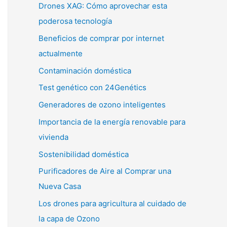
Drones XAG: Cómo aprovechar esta
poderosa tecnología
Beneficios de comprar por internet
actualmente
Contaminación doméstica
Test genético con 24Genétics
Generadores de ozono inteligentes
Importancia de la energía renovable para
vivienda
Sostenibilidad doméstica
Purificadores de Aire al Comprar una
Nueva Casa
Los drones para agricultura al cuidado de
la capa de Ozono