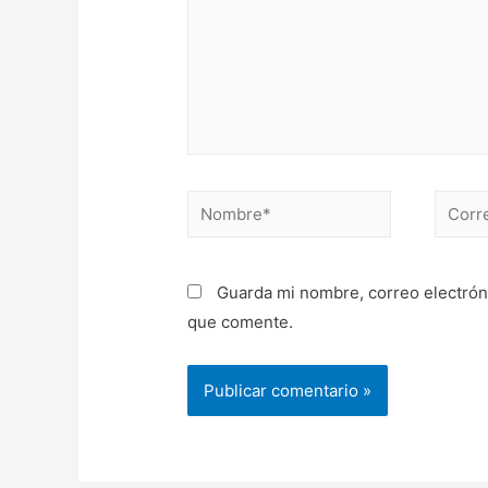
Nombre*
Correo
electr
Guarda mi nombre, correo electrón
que comente.