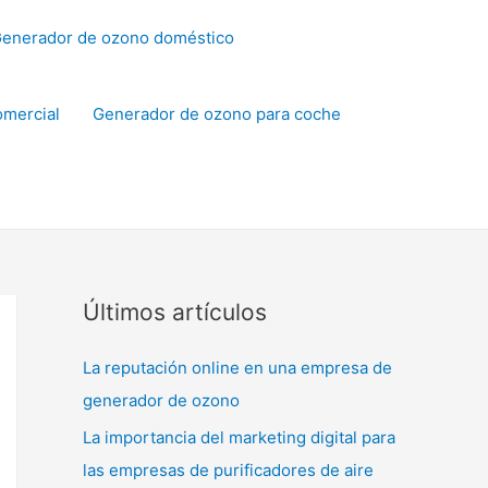
enerador de ozono doméstico
omercial
Generador de ozono para coche
Últimos artículos
La reputación online en una empresa de
generador de ozono
La importancia del marketing digital para
las empresas de purificadores de aire