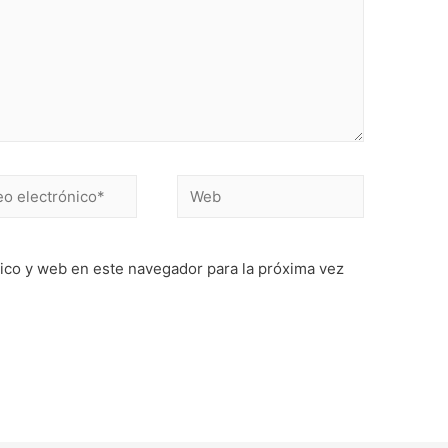
Web
ónico*
ico y web en este navegador para la próxima vez