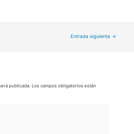
Entrada siguiente
→
será publicada.
Los campos obligatorios están