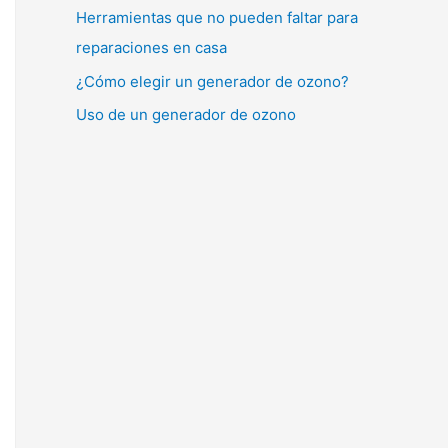
Herramientas que no pueden faltar para
reparaciones en casa
¿Cómo elegir un generador de ozono?
Uso de un generador de ozono